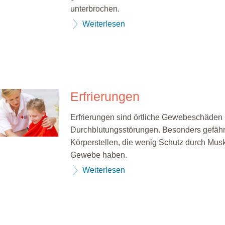
unterbrochen.
Weiterlesen
Erfrierungen
Erfrierungen sind örtliche Gewebeschäden 
Durchblutungsstörungen. Besonders gefähr
Körperstellen, die wenig Schutz durch Mus
Gewebe haben.
Weiterlesen