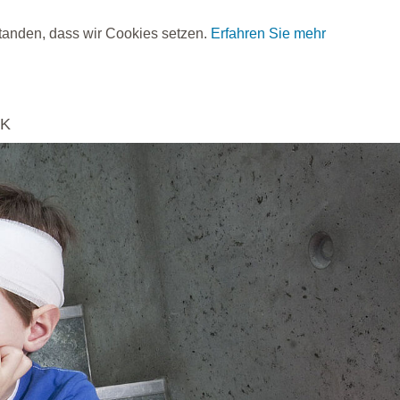
standen, dass wir Cookies setzen.
Erfahren Sie mehr
RK