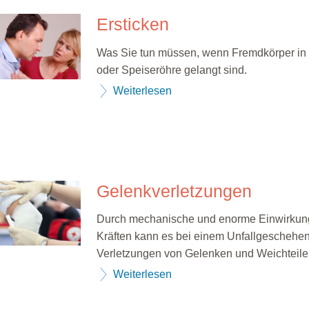
Ersticken
Was Sie tun müssen, wenn Fremdkörper in d
oder Speiseröhre gelangt sind.
Weiterlesen
Gelenkverletzungen
Durch mechanische und enorme Einwirkun
Kräften kann es bei einem Unfallgeschehe
Verletzungen von Gelenken und Weichteil
Weiterlesen