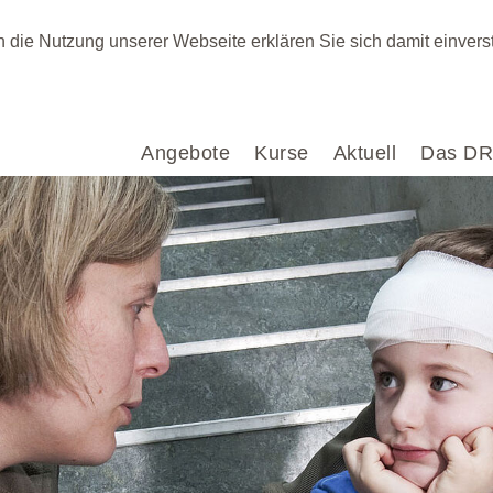
ch die Nutzung unserer Webseite erklären Sie sich damit einver
Angebote
Kurse
Aktuell
Das D