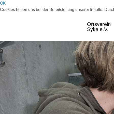
OK
Cookies helfen uns bei der Bereitstellung unserer Inhalte. Dur
Ortsverein
Syke e.V.