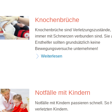
Knochenbrüche
Knochenbrüche sind Verletzungszustände, d
immer mit Schmerzen verbunden sind. Sie 
Ersthelfer sollten grundsätzlich keine
Bewegungsversuche unternehmen!
Weiterlesen
Notfälle mit Kindern
Notfälle mit Kindern passieren schnell. So 
verletzten Kindern.