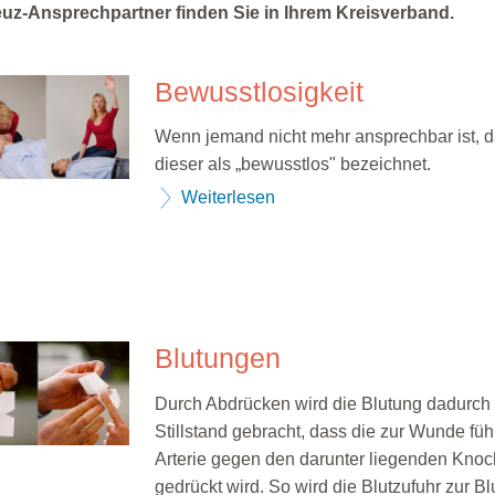
uz-Ansprechpartner finden Sie in Ihrem Kreisverband.
Bewusstlosigkeit
Wenn jemand nicht mehr ansprechbar ist, 
dieser als „bewusstlos" bezeichnet.
Weiterlesen
Blutungen
Durch Abdrücken wird die Blutung dadurch
Stillstand gebracht, dass die zur Wunde fü
Arterie gegen den darunter liegenden Kno
gedrückt wird. So wird die Blutzufuhr zur Bl