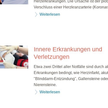
Herzerkrankungen. Die Ursache ist der plöt
Verschluss einer Herzkranzarterie (Koronara
Weiterlesen
Innere Erkrankungen und
Verletzungen
Etwa zwei Drittel aller Notfälle sind durch 
Erkrankungen bedingt, wie Herzinfarkt, aku
"Blinddarm-Entzündung", Gallensteine ode
Nierensteine.
Weiterlesen