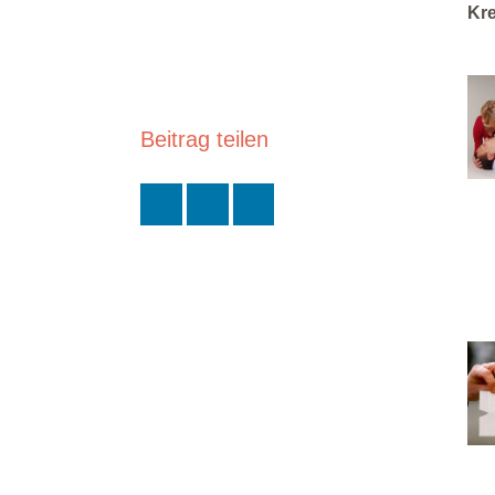
Kre
Beitrag teilen