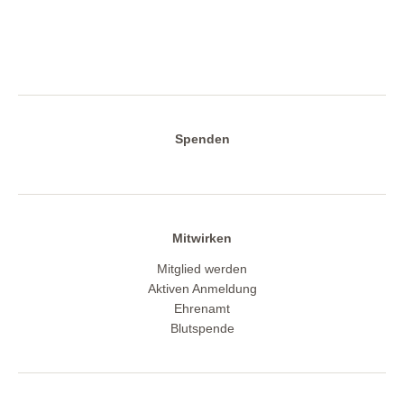
Spenden
Mitwirken
Mitglied werden
Aktiven Anmeldung
Ehrenamt
Blutspende