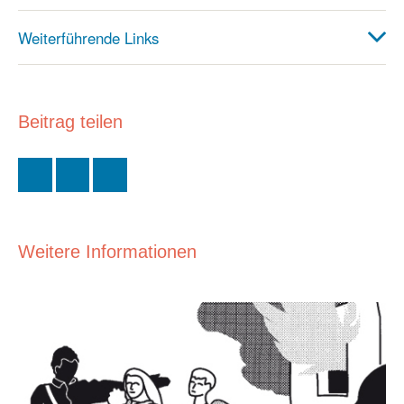
Weiterführende Links
Beitrag teilen
Weitere Informationen