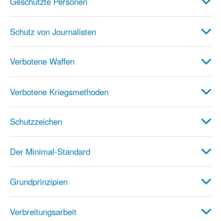
Geschützte Personen
Schutz von Journalisten
Verbotene Waffen
Verbotene Kriegsmethoden
Schutzzeichen
Der Minimal-Standard
Grundprinzipien
Verbreitungsarbeit