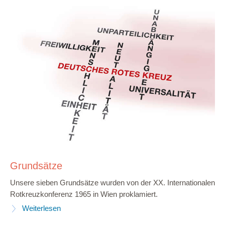
Grundsätze
Unsere sieben Grundsätze wurden von der XX. Internationalen
Rotkreuzkonferenz 1965 in Wien proklamiert.
Weiterlesen