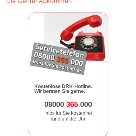
Die Genfer Abkommen
Kostenlose DRK-Hotline.
Wir beraten Sie gerne.
08000
365
000
Infos für Sie kostenfrei
rund um die Uhr