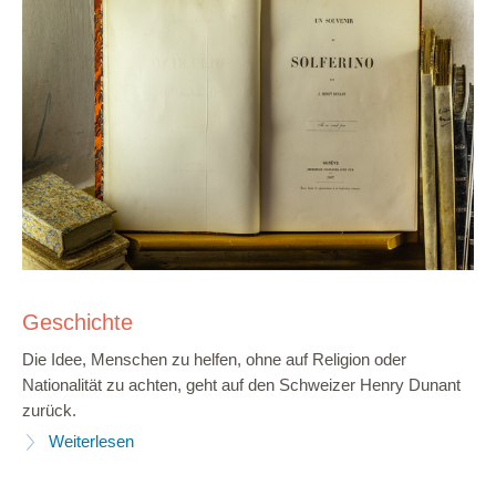
Geschichte
Die Idee, Menschen zu helfen, ohne auf Religion oder
Nationalität zu achten, geht auf den Schweizer Henry Dunant
zurück.
Weiterlesen