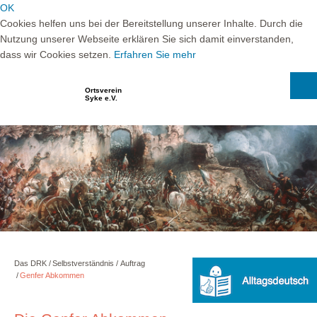
OK
Cookies helfen uns bei der Bereitstellung unserer Inhalte. Durch die
Nutzung unserer Webseite erklären Sie sich damit einverstanden,
dass wir Cookies setzen.
Erfahren Sie mehr
Ortsverein
Syke e.V.
Das DRK
Selbstverständnis
Auftrag
Genfer Abkommen