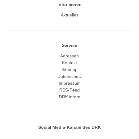
Informieren
Aktuelles
Service
Adressen
Kontakt
Sitemap
Datenschutz
Impressum
RSS-Feed
DRK intern
Social Media-Kanäle des DRK