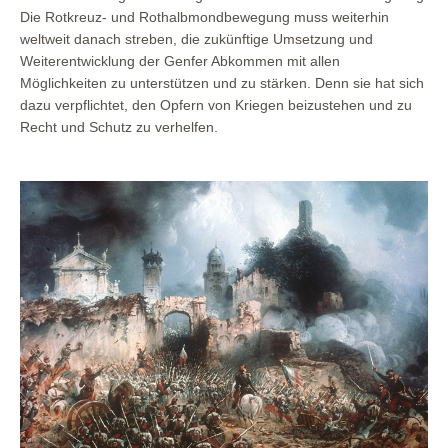
Die Rotkreuz- und Rothalbmondbewegung muss weiterhin
weltweit danach streben, die zukünftige Umsetzung und
Weiterentwicklung der Genfer Abkommen mit allen
Möglichkeiten zu unterstützen und zu stärken. Denn sie hat sich
dazu verpflichtet, den Opfern von Kriegen beizustehen und zu
Recht und Schutz zu verhelfen.