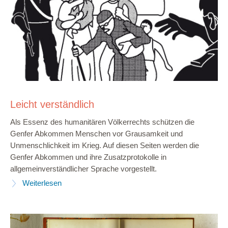
Leicht verständlich
Als Essenz des humanitären Völkerrechts schützen die
Genfer Abkommen Menschen vor Grausamkeit und
Unmenschlichkeit im Krieg. Auf diesen Seiten werden die
Genfer Abkommen und ihre Zusatzprotokolle in
allgemeinverständlicher Sprache vorgestellt.
Weiterlesen